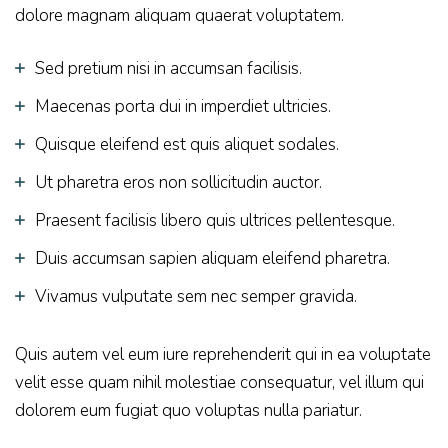
dolore magnam aliquam quaerat voluptatem.
Sed pretium nisi in accumsan facilisis.
Maecenas porta dui in imperdiet ultricies.
Quisque eleifend est quis aliquet sodales.
Ut pharetra eros non sollicitudin auctor.
Praesent facilisis libero quis ultrices pellentesque.
Duis accumsan sapien aliquam eleifend pharetra.
Vivamus vulputate sem nec semper gravida.
Quis autem vel eum iure reprehenderit qui in ea voluptate
velit esse quam nihil molestiae consequatur, vel illum qui
dolorem eum fugiat quo voluptas nulla pariatur.