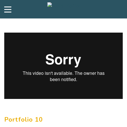
Portfolio 10