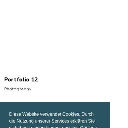
Portfolio 12
Photography
Diese Website verwendet Cookies. Durch
die Nutzung unserer Services erklären Sie
sich damit einverstanden, dass wir Cookies