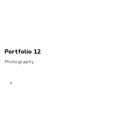
Portfolio 12
Photography
4