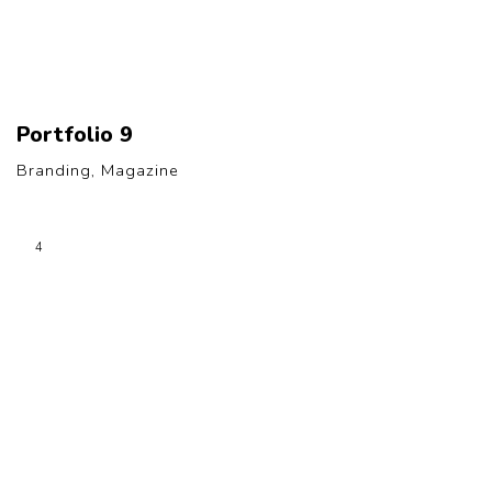
Portfolio 9
Branding, Magazine
4