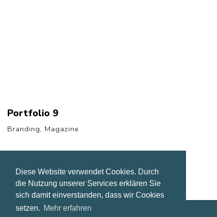
Portfolio 9
Branding, Magazine
Diese Website verwendet Cookies. Durch
die Nutzung unserer Services erklären Sie
sich damit einverstanden, dass wir Cookies
setzen.
Mehr erfahren