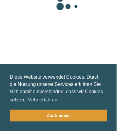
©2021 Steffi Pfeiffer | Coaching - Moderation -
Entwicklung
Diese Website verwendet Cookies. Durch
die Nutzung unserer Services erklären Sie
sich damit einverstanden, dass wir Cookies
setzen.
Mehr erfahren
Zustimmen