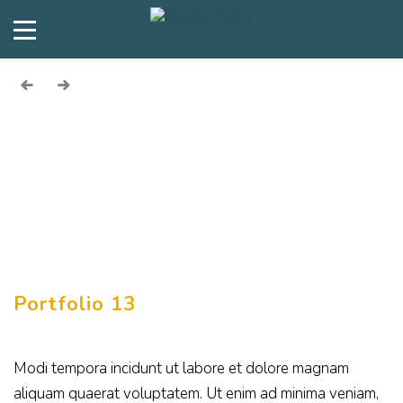
Portfolio 13
Modi tempora incidunt ut labore et dolore magnam
aliquam quaerat voluptatem. Ut enim ad minima veniam,