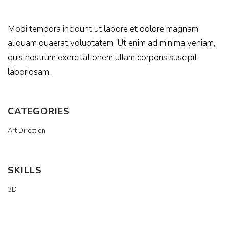
Modi tempora incidunt ut labore et dolore magnam
aliquam quaerat voluptatem. Ut enim ad minima veniam,
quis nostrum exercitationem ullam corporis suscipit
laboriosam.
CATEGORIES
Art Direction
SKILLS
3D