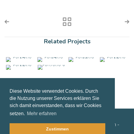
Related Projects
Diese Website verwendet Cookies. Durch
die Nutzung unserer Services erklären Sie
sich damit einverstanden, dass wir Cookies
setzen.
Mehr erfahren
©2021 Steffi Pfeiffer | Coaching - Moderation -
Zustimmen
Entwicklung