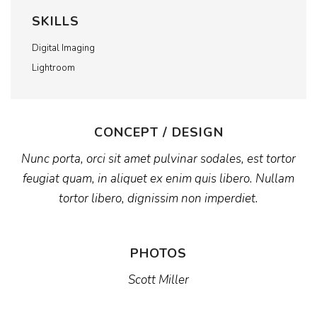
SKILLS
Digital Imaging
Lightroom
CONCEPT / DESIGN
Nunc porta, orci sit amet pulvinar sodales, est tortor
feugiat quam, in aliquet ex enim quis libero. Nullam
tortor libero, dignissim non imperdiet.
PHOTOS
Scott Miller