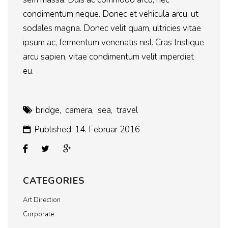
condimentum neque. Donec et vehicula arcu, ut
sodales magna. Donec velit quam, ultricies vitae
ipsum ac, fermentum venenatis nisl. Cras tristique
arcu sapien, vitae condimentum velit imperdiet
eu.
bridge
,
camera
,
sea
,
travel
Published: 14. Februar 2016
CATEGORIES
Art Direction
Corporate