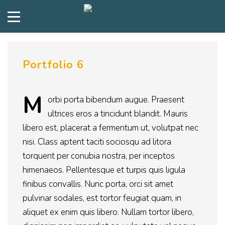
Portfolio 6
M
orbi porta bibendum augue. Praesent
ultrices eros a tincidunt blandit. Mauris
libero est, placerat a fermentum ut, volutpat nec
nisi. Class aptent taciti sociosqu ad litora
torquent per conubia nostra, per inceptos
himenaeos. Pellentesque et turpis quis ligula
finibus convallis. Nunc porta, orci sit amet
pulvinar sodales, est tortor feugiat quam, in
aliquet ex enim quis libero. Nullam tortor libero,