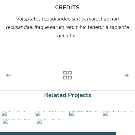
CREDITS
Voluptates repudiandae sint et molestiae non
recusandae. Itaque earum rerum hic tenetur a sapiente
delectus.
Related Projects