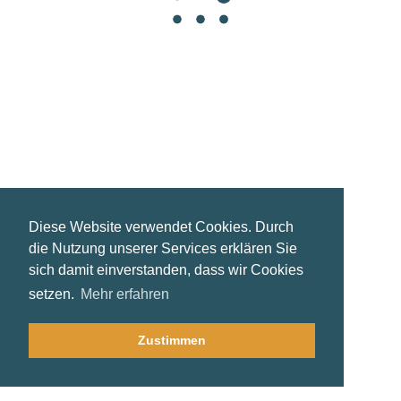
©2021 Steffi Pfeiffer | Coaching - Moderation -
Entwicklung
Diese Website verwendet Cookies. Durch
die Nutzung unserer Services erklären Sie
sich damit einverstanden, dass wir Cookies
setzen.
Mehr erfahren
Zustimmen